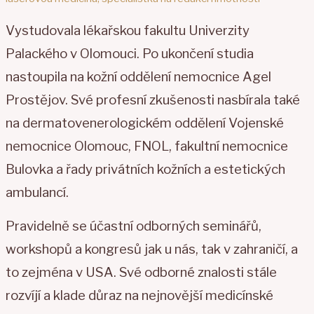
Vystudovala lékařskou fakultu Univerzity
Palackého v Olomouci. Po ukončení studia
nastoupila na kožní oddělení nemocnice Agel
Prostějov. Své profesní zkušenosti nasbírala také
na dermatovenerologickém oddělení Vojenské
nemocnice Olomouc, FNOL, fakultní nemocnice
Bulovka a řady privátních kožních a estetických
ambulancí.
Pravidelně se účastní odborných seminářů,
workshopů a kongresů jak u nás, tak v zahraničí, a
to zejména v USA. Své odborné znalosti stále
rozvíjí a klade důraz na nejnovější medicínské